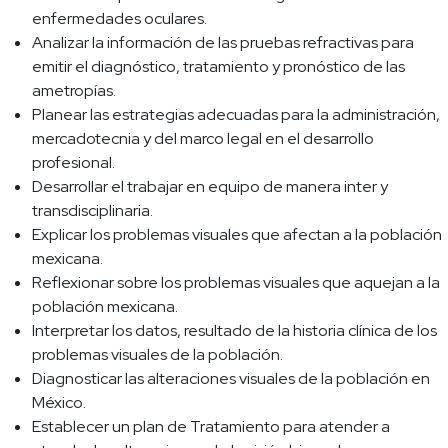
enfermedades oculares.
Analizar la información de las pruebas refractivas para
emitir el diagnóstico, tratamiento y pronóstico de las
ametropías.
Planear las estrategias adecuadas para la administración,
mercadotecnia y del marco legal en el desarrollo
profesional.
Desarrollar el trabajar en equipo de manera inter y
transdisciplinaria.
Explicar los problemas visuales que afectan a la población
mexicana.
Reflexionar sobre los problemas visuales que aquejan a la
población mexicana.
Interpretar los datos, resultado de la historia clínica de los
problemas visuales de la población.
Diagnosticar las alteraciones visuales de la población en
México.
Establecer un plan de Tratamiento para atender a