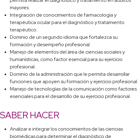
permita realizar el diagnóstico y tratamiento en adultos
mayores.
Integración de conocimientos de farmacología y
terapéutica ocular para el diagnóstico y tratamiento
terapéutico.
Dominio de un segundo idioma que fortalezca su
formación y desempeño profesional.
Manejo de elementos del área de ciencias sociales y
humanísticas, como factor esencial para su ejercicio
profesional.
Dominio de la administración que le permita desarrollar
funciones que apoyen su formación y ejercicio profesional.
Manejo de tecnologías de la comunicación como factores
esenciales para el desarrollo de su ejercicio profesional.
SABER HACER
Analizar e integrar los conocimientos de las ciencias
biomédicas para determinar el diagnóstico de