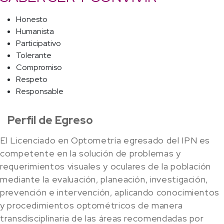
Honesto
Humanista
Participativo
Tolerante
Compromiso
Respeto
Responsable
Perfil de Egreso
El Licenciado en Optometría egresado del IPN es
competente en la solución de problemas y
requerimientos visuales y oculares de la población
mediante la evaluación, planeación, investigación,
prevención e intervención, aplicando conocimientos
y procedimientos optométricos de manera
transdisciplinaria de las áreas recomendadas por