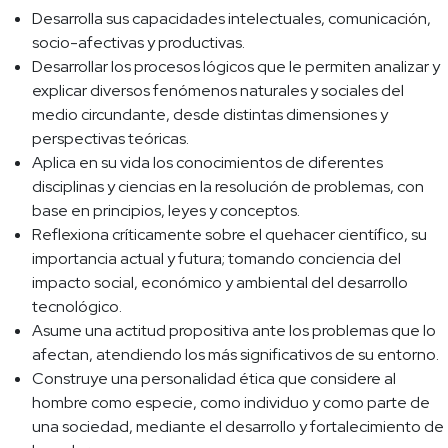
Desarrolla sus capacidades intelectuales, comunicación,
socio-afectivas y productivas.
Desarrollar los procesos lógicos que le permiten analizar y
explicar diversos fenómenos naturales y sociales del
medio circundante, desde distintas dimensiones y
perspectivas teóricas.
Aplica en su vida los conocimientos de diferentes
disciplinas y ciencias en la resolución de problemas, con
base en principios, leyes y conceptos.
Reflexiona críticamente sobre el quehacer científico, su
importancia actual y futura; tomando conciencia del
impacto social, económico y ambiental del desarrollo
tecnológico.
Asume una actitud propositiva ante los problemas que lo
afectan, atendiendo los más significativos de su entorno.
Construye una personalidad ética que considere al
hombre como especie, como individuo y como parte de
una sociedad, mediante el desarrollo y fortalecimiento de