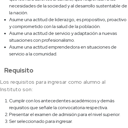
necesidades de la sociedad y al desarrollo sustentable de
la nación.
Asume una actitud de liderazgo, es propositivo, proactivo
y comprometido con la salud de la población.
Asume una actitud de servicio y adaptación a nuevas
situaciones con profesionalismo.
Asume una actitud emprendedora en situaciones de
servicio a la comunidad.
Requisito
Los requisitos para ingresar como alumno al
Instituto son:
Cumplir con los antecedentes académicos y demás
requisitos que señale la convocatoria respectiva.
Presentar el examen de admisión para el nivel superior.
Ser seleccionado para ingresar.