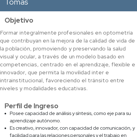
Tomás
Objetivo
Formar integralmente profesionales en optometría
que contribuyan en la mejora de la calidad de vida de
la población, promoviendo y preservando la salud
visual y ocular, a través de un modelo basado en
competencias, centrado en el aprendizaje, flexible e
innovador, que permita la movilidad inter e
intrainstitucional, favoreciendo el tránsito entre
niveles y modalidades educativas.
Perfil de Ingreso
Posee capacidad de análisis y síntesis, como eje para su
aprendizaje autónomo.
Es creativo, innovador, con capacidad de comunicación, y
facilidad para las relaciones personales y el trabajo en