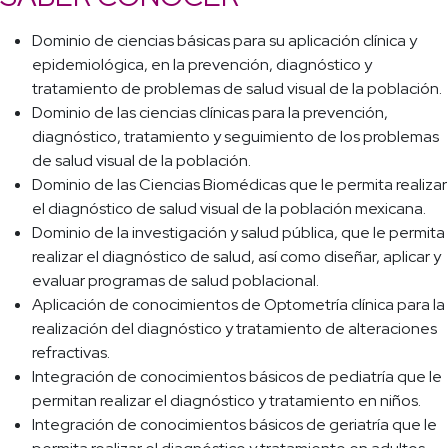
Dominio de ciencias básicas para su aplicación clínica y
epidemiológica, en la prevención, diagnóstico y
tratamiento de problemas de salud visual de la población.
Dominio de las ciencias clínicas para la prevención,
diagnóstico, tratamiento y seguimiento de los problemas
de salud visual de la población.
Dominio de las Ciencias Biomédicas que le permita realizar
el diagnóstico de salud visual de la población mexicana.
Dominio de la investigación y salud pública, que le permita
realizar el diagnóstico de salud, así como diseñar, aplicar y
evaluar programas de salud poblacional.
Aplicación de conocimientos de Optometría clínica para la
realización del diagnóstico y tratamiento de alteraciones
refractivas.
Integración de conocimientos básicos de pediatría que le
permitan realizar el diagnóstico y tratamiento en niños.
Integración de conocimientos básicos de geriatría que le