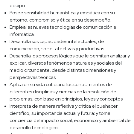
equipo.
Posee sensibilidad humanística y empática con su
entorno, compromiso y ética en su desempeño.
Emplea las nuevas tecnologías de comunicación e
informática.
Desarrolla sus capacidades intelectuales, de
comunicación, socio-afectivas y productivas.
Desarrolla los procesos lógicos que le permitan analizar y
explicar, diversos fenómenos naturales y sociales del
medio circundante, desde distintas dimensiones y
perspectivas teóricas.
Aplica en su vida cotidiana los conocimientos de
diferentes disciplinas y ciencias en la resolución de
problemas, con base en principios, leyes y conceptos.
Interpreta de manera reflexiva y crítica el quehacer
científico, su importancia actual y futura; y toma
conciencia del impacto social, económico y ambiental del
desarrollo tecnológico.