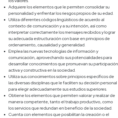
los valores.
Adquiere los elementos que le permiten consolidar su
personalidad y enfrentar los riesgos propios de su edad.
Utiliza diferentes códigos lingüísticos de acuerdo al
contexto de comunicación y a su intención, así como
interpretar correctamente los mensajes recibidos y lograr
su adecuada estructuración con base en principios de
ordenamiento, causalidad y generalidad.
Emplea las nuevas tecnologías de información y
comunicación, aprovechando sus potencialidades para
desarrollar conocimientos que promuevan su participación
activa y constructiva en la sociedad.
Utiliza sus conocimientos sobre principios específicos de
las diversas disciplinas que le faciliten su decisión personal
para elegir adecuadamente sus estudios superiores.
Obtiene los elementos que permiten valorar y realizar de
manera competente, tanto el trabajo productivo, como
los servicios que redundan en beneficio de la sociedad.
Cuenta con elementos que posibilitan la creación o el