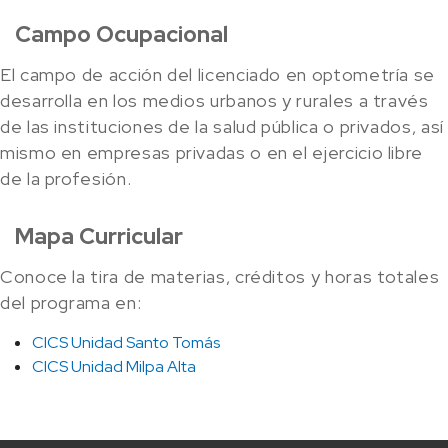
Campo Ocupacional
El campo de acción del licenciado en optometría se
desarrolla en los medios urbanos y rurales a través
de las instituciones de la salud pública o privados, así
mismo en empresas privadas o en el ejercicio libre
de la profesión.
Mapa Curricular
Conoce la tira de materias, créditos y horas totales
del programa en:
CICS Unidad Santo Tomás
CICS Unidad Milpa Alta