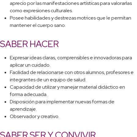
aprecio por las manifestaciones artísticas para valorarlas
como expresiones culturales.
Posee habilidades y destrezas motrices que le permitan
mantener el cuerpo sano.
SABER HACER
Expresar ideas claras, comprensibles e innovadoras para
aplicar un cuidado.
Facilidad de relacionarse con otros alumnos, profesores e
integrantes de un equipo de salud.
Capacidad de utilizar y manejar material didáctico en
forma adecuada.
Disposición para implementar nuevas formas de
aprendizaje.
Observador y creativo.
SABER SER Y CONVIVIR