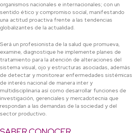
organismos nacionales e internacionales; con un
sentido ético y compromiso social, manifestando
una actitud proactiva frente a las tendencias
globalizantes de la actualidad.
Será un profesionista de la salud que promueva,
examine, diagnostique he implemente planes de
tratamiento para la atención de alteraciones del
sistema visual, ojo y estructuras asociadas, además
de detectar y monitorear enfermedades sistémicas
de interés nacional de manera inter y
multidisciplinaria así como desarrollar funciones de
investigación, gerenciales y mercadotecnia que
respondan a las demandas de la sociedad y del
sector productivo.
SABER CONOCER