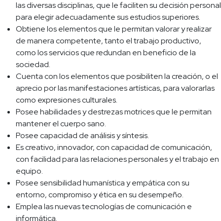
las diversas disciplinas, que le faciliten su decisión personal
para elegir adecuadamente sus estudios superiores.
Obtiene los elementos que le permitan valorar y realizar
de manera competente, tanto el trabajo productivo,
como los servicios que redundan en beneficio de la
sociedad.
Cuenta con los elementos que posibiliten la creación, o el
aprecio por las manifestaciones artísticas, para valorarlas
como expresiones culturales.
Posee habilidades y destrezas motrices que le permitan
mantener el cuerpo sano.
Posee capacidad de análisis y síntesis.
Es creativo, innovador, con capacidad de comunicación,
con facilidad para las relaciones personales y el trabajo en
equipo.
Posee sensibilidad humanística y empática con su
entorno, compromiso y ética en su desempeño.
Emplea las nuevas tecnologías de comunicación e
informática.